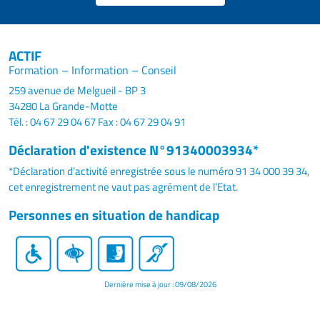
ACTIF
Formation – Information – Conseil
259 avenue de Melgueil - BP 3
34280 La Grande-Motte
Tél. : 04 67 29 04 67
Fax : 04 67 29 04 91
Déclaration d'existence N°91340003934*
*Déclaration d’activité enregistrée sous le numéro 91 34 000 39 34,
cet enregistrement ne vaut pas agrément de l’Etat.
Personnes en situation de handicap
Dernière mise à jour : 09/08/2026