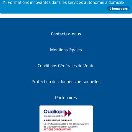
Formations innovantes dans les services autonomie à domicile
2 formations
Contactez-nous
Mentions légales
Conditions Générales de Vente
Protection des données personnelles
Partenaires